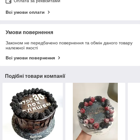
Оплата за реквізитами
Всі умови оплати
Умови повернення
Законом не передбачено повернення та обмін даного товару
належної якості
Всі умови повернення
Подібні товари компанії