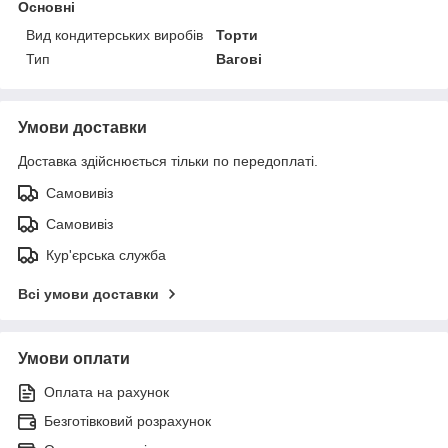
Основні
Вид кондитерських виробів
Торти
Тип
Вагові
Умови доставки
Доставка здійснюється тільки по передоплаті.
Самовивіз
Самовивіз
Кур'єрська служба
Всі умови доставки
Умови оплати
Оплата на рахунок
Безготівковий розрахунок