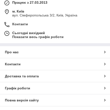
Працює з 27.03.2013
м. Київ
вул. Сімферопольська 3/2, Київ, Україна
Контакти
Сьогодні вихідний
Показати весь графік роботи
Про нас
Контакти
Доставка та оплата
Графік роботи
Повна версія сайту