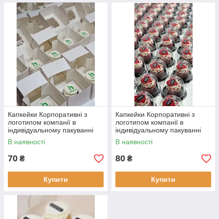
Капкейки Корпоративні з
Капкейки Корпоративні з
логотипом компанії в
логотипом компанії в
індивідуальному пакуванні
індивідуальному пакуванні
В наявності
В наявності
70
80
₴
₴
Купити
Купити