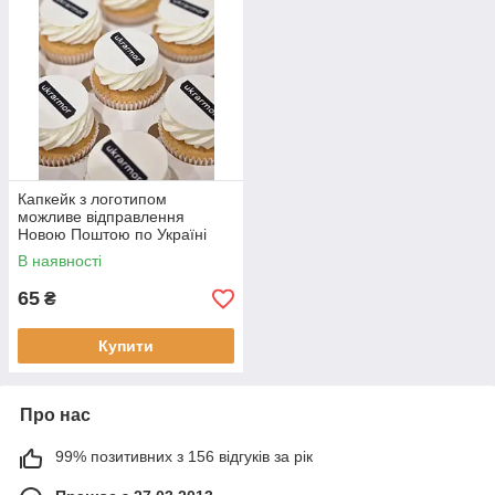
Капкейк з логотипом
можливе відправлення
Новою Поштою по Україні
В наявності
65
₴
Купити
Про нас
99% позитивних з 156 відгуків за рік