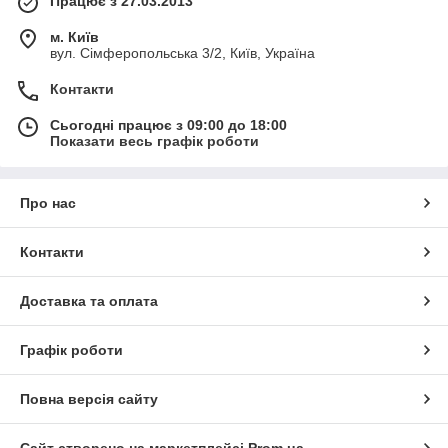
Працює з 27.03.2013
м. Київ
вул. Сімферопольська 3/2, Київ, Україна
Контакти
Сьогодні працює з 09:00 до 18:00
Показати весь графік роботи
Про нас
Контакти
Доставка та оплата
Графік роботи
Повна версія сайту