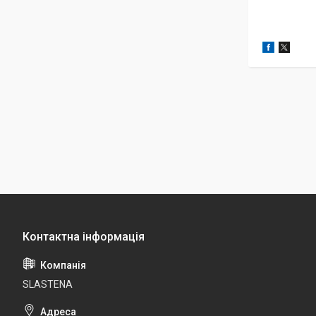
SLASTENA