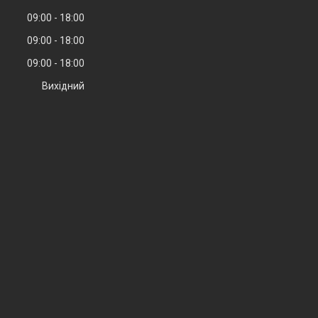
09:00
18:00
09:00
18:00
09:00
18:00
Вихідний