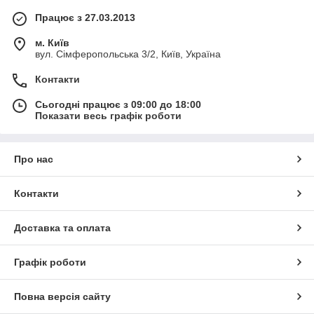
Працює з 27.03.2013
м. Київ
вул. Сімферопольська 3/2, Київ, Україна
Контакти
Сьогодні працює з 09:00 до 18:00
Показати весь графік роботи
Про нас
Контакти
Доставка та оплата
Графік роботи
Повна версія сайту