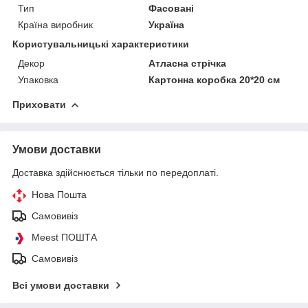
Тип
Фасовані
Країна виробник
Україна
Користувальницькі характеристики
Декор
Атласна стрічка
Упаковка
Картонна коробка 20*20 см
Приховати
Умови доставки
Доставка здійснюється тільки по передоплаті.
Нова Пошта
Самовивіз
Meest ПОШТА
Самовивіз
Всі умови доставки