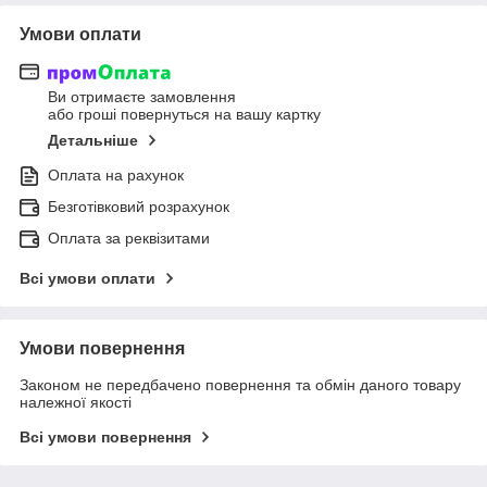
Умови оплати
Ви отримаєте замовлення
або гроші повернуться на вашу картку
Детальніше
Оплата на рахунок
Безготівковий розрахунок
Оплата за реквізитами
Всі умови оплати
Умови повернення
Законом не передбачено повернення та обмін даного товару
належної якості
Всі умови повернення