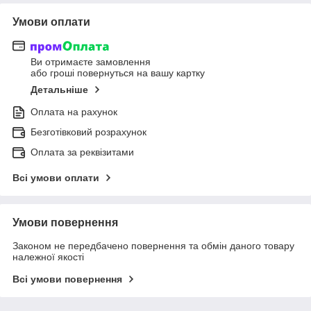
Умови оплати
Ви отримаєте замовлення
або гроші повернуться на вашу картку
Детальніше
Оплата на рахунок
Безготівковий розрахунок
Оплата за реквізитами
Всі умови оплати
Умови повернення
Законом не передбачено повернення та обмін даного товару
належної якості
Всі умови повернення