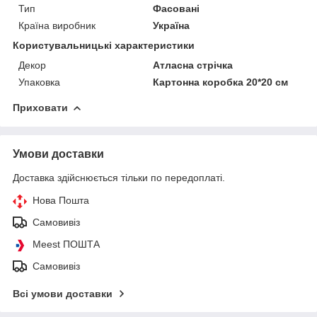
Тип
Фасовані
Країна виробник
Україна
Користувальницькі характеристики
Декор
Атласна стрічка
Упаковка
Картонна коробка 20*20 см
Приховати
Умови доставки
Доставка здійснюється тільки по передоплаті.
Нова Пошта
Самовивіз
Meest ПОШТА
Самовивіз
Всі умови доставки