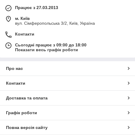
Працює з 27.03.2013
м. Київ
вул. Сімферопольська 3/2, Київ, Україна
Контакти
Сьогодні працює з 09:00 до 18:00
Показати весь графік роботи
Про нас
Контакти
Доставка та оплата
Графік роботи
Повна версія сайту