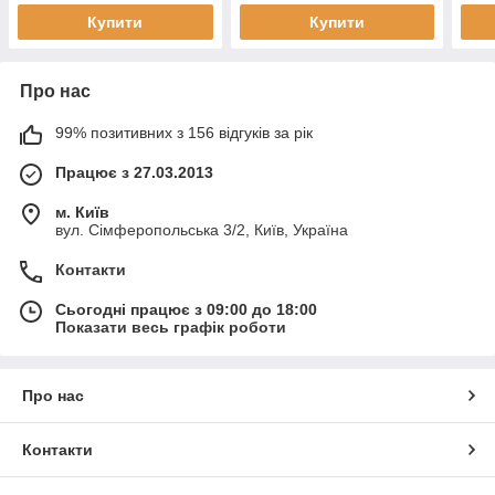
Купити
Купити
Про нас
99% позитивних з 156 відгуків за рік
Працює з 27.03.2013
м. Київ
вул. Сімферопольська 3/2, Київ, Україна
Контакти
Сьогодні працює з 09:00 до 18:00
Показати весь графік роботи
Про нас
Контакти