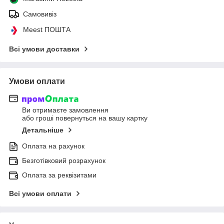
Самовивіз
Meest ПОШТА
Всі умови доставки
Умови оплати
Ви отримаєте замовлення
або гроші повернуться на вашу картку
Детальніше
Оплата на рахунок
Безготівковий розрахунок
Оплата за реквізитами
Всі умови оплати