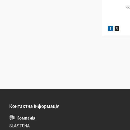
Як
SLASTENA