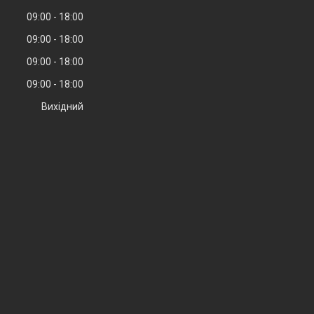
09:00
18:00
09:00
18:00
09:00
18:00
09:00
18:00
Вихідний