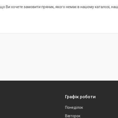
що Ви хочете замовити пряник, якого немає в нашому каталозі, наш
Графік роботи
Понеділок
Вівторок