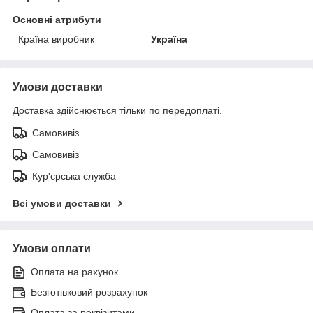
Основні атрибути
Країна виробник
Україна
Умови доставки
Доставка здійснюється тільки по передоплаті.
Самовивіз
Самовивіз
Кур'єрська служба
Всі умови доставки
Умови оплати
Оплата на рахунок
Безготівковий розрахунок
Оплата за реквізитами