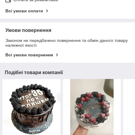
Всі умови оплати
Умови повернення
Законом не передбачено повернення та обмін даного товару
належної якості
Всі умови повернення
Подібні товари компанії