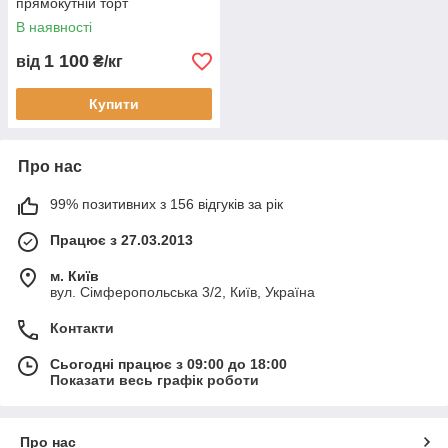
прямокутній торт
В наявності
1 100
від
₴/кг
Купити
Про нас
99% позитивних з 156 відгуків за рік
Працює з 27.03.2013
м. Київ
вул. Сімферопольська 3/2, Київ, Україна
Контакти
Сьогодні працює з 09:00 до 18:00
Показати весь графік роботи
Про нас