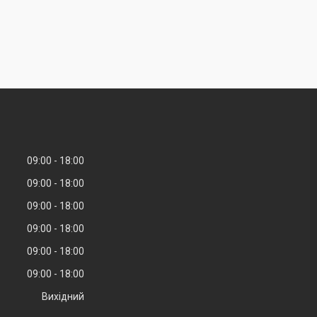
09:00
18:00
09:00
18:00
09:00
18:00
09:00
18:00
09:00
18:00
09:00
18:00
Вихідний