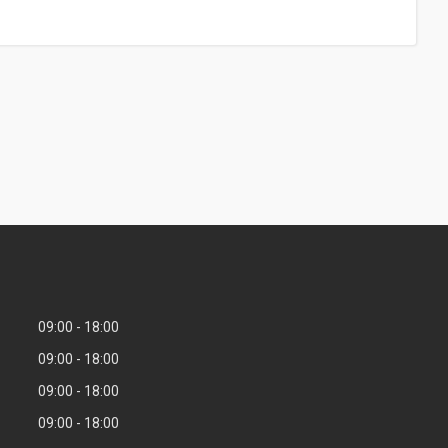
09:00
18:00
09:00
18:00
09:00
18:00
09:00
18:00