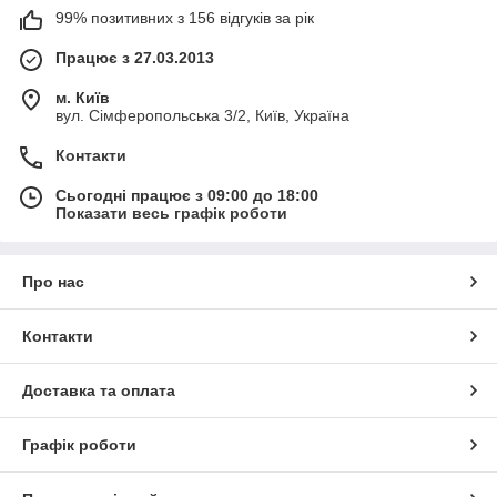
99% позитивних з 156 відгуків за рік
Працює з 27.03.2013
м. Київ
вул. Сімферопольська 3/2, Київ, Україна
Контакти
Сьогодні працює з 09:00 до 18:00
Показати весь графік роботи
Про нас
Контакти
Доставка та оплата
Графік роботи