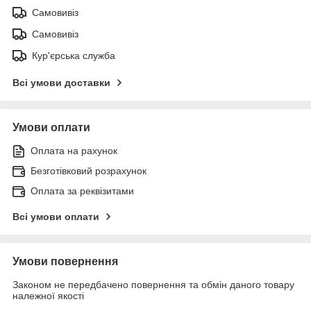
Самовивіз
Самовивіз
Кур'єрська служба
Всі умови доставки
Умови оплати
Оплата на рахунок
Безготівковий розрахунок
Оплата за реквізитами
Всі умови оплати
Умови повернення
Законом не передбачено повернення та обмін даного товару
належної якості