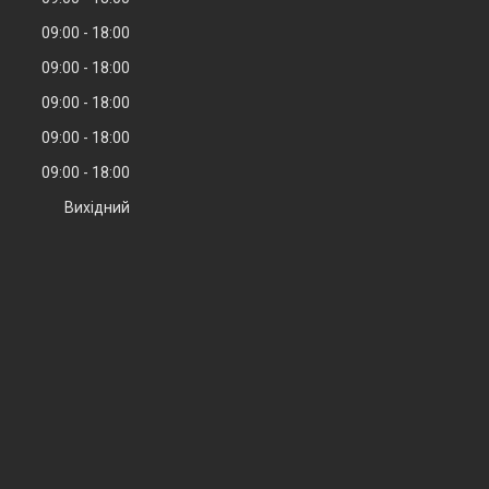
09:00
18:00
09:00
18:00
09:00
18:00
09:00
18:00
09:00
18:00
Вихідний