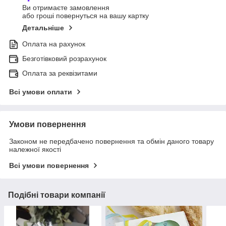
Ви отримаєте замовлення
або гроші повернуться на вашу картку
Детальніше
Оплата на рахунок
Безготівковий розрахунок
Оплата за реквізитами
Всі умови оплати
Умови повернення
Законом не передбачено повернення та обмін даного товару
належної якості
Всі умови повернення
Подібні товари компанії