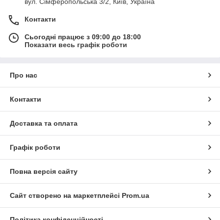
вул. Сімферопольська 3/2, Київ, Україна
Контакти
Сьогодні працює з 09:00 до 18:00
Показати весь графік роботи
Про нас
Контакти
Доставка та оплата
Графік роботи
Повна версія сайту
Сайт створено на маркетплейсі
Prom.ua
Політика конфіденційності