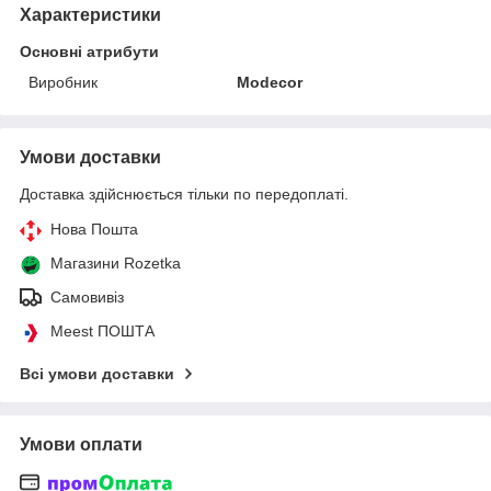
Характеристики
Основні атрибути
Виробник
Modecor
Умови доставки
Доставка здійснюється тільки по передоплаті.
Нова Пошта
Магазини Rozetka
Самовивіз
Meest ПОШТА
Всі умови доставки
Умови оплати