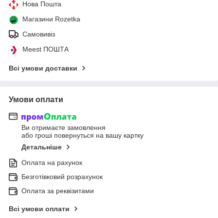
Нова Пошта
Магазини Rozetka
Самовивіз
Meest ПОШТА
Всі умови доставки
Умови оплати
Ви отримаєте замовлення
або гроші повернуться на вашу картку
Детальніше
Оплата на рахунок
Безготівковий розрахунок
Оплата за реквізитами
Всі умови оплати