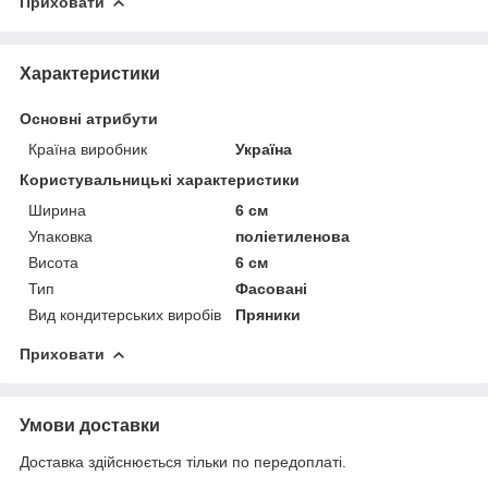
Приховати
Характеристики
Основні атрибути
Країна виробник
Україна
Користувальницькі характеристики
Ширина
6 см
Упаковка
поліетиленова
Висота
6 см
Тип
Фасовані
Вид кондитерських виробів
Пряники
Приховати
Умови доставки
Доставка здійснюється тільки по передоплаті.