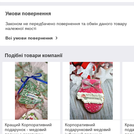
Умови повернення
Законом не передбачено повернення та обмін даного товару
належної якості
Всі умови повернення
Подібні товари компанії
Кращий Корпоративний
Корпоративний
Кра
подарунок - медовий
подарунковий медовий
пода