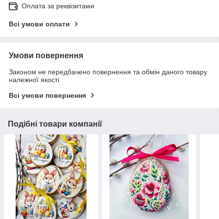
Оплата за реквізитами
Всі умови оплати
Умови повернення
Законом не передбачено повернення та обмін даного товару
належної якості
Всі умови повернення
Подібні товари компанії