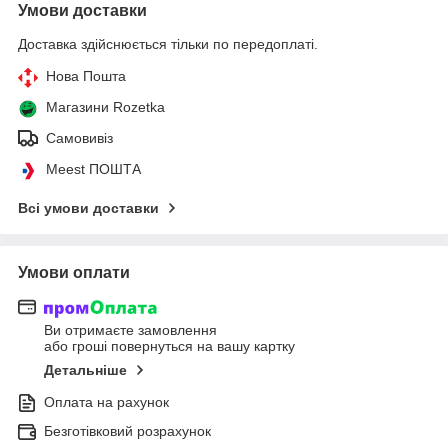
Умови доставки
Доставка здійснюється тільки по передоплаті.
Нова Пошта
Магазини Rozetka
Самовивіз
Meest ПОШТА
Всі умови доставки
Умови оплати
Ви отримаєте замовлення
або гроші повернуться на вашу картку
Детальніше
Оплата на рахунок
Безготівковий розрахунок