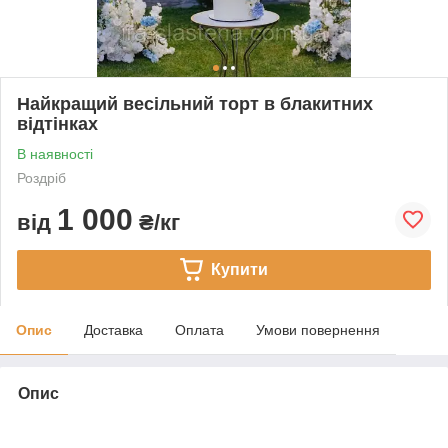
Найкращий весільний торт в блакитних
відтінках
В наявності
Роздріб
1 000
від
₴/кг
Купити
Опис
Доставка
Оплата
Умови повернення
Опис