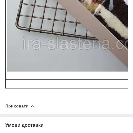
Приховати
Умови доставки