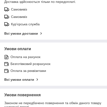
Доставка здійснюється тільки по передоплаті.
Самовивіз
Самовивіз
Кур'єрська служба
Всі умови доставки
Умови оплати
Оплата на рахунок
Безготівковий розрахунок
Оплата за реквізитами
Всі умови оплати
Умови повернення
Законом не передбачено повернення та обмін даного товару
належної якості