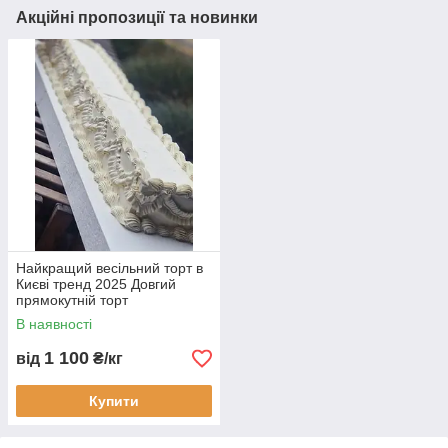
Акційні пропозиції та новинки
Найкращий весільний торт в
Києві тренд 2025 Довгий
прямокутній торт
В наявності
1 100
від
₴/кг
Купити