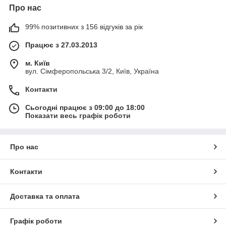
Про нас
99% позитивних з 156 відгуків за рік
Працює з 27.03.2013
м. Київ
вул. Сімферопольська 3/2, Київ, Україна
Контакти
Сьогодні працює з 09:00 до 18:00
Показати весь графік роботи
Про нас
Контакти
Доставка та оплата
Графік роботи