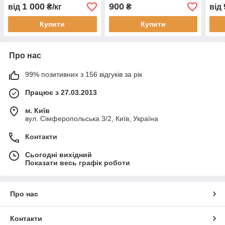
1 000
900
від
₴/кг
₴
від
Купити
Купити
Про нас
99% позитивних з 156 відгуків за рік
Працює з 27.03.2013
м. Київ
вул. Сімферопольська 3/2, Київ, Україна
Контакти
Сьогодні вихідний
Показати весь графік роботи
Про нас
Контакти