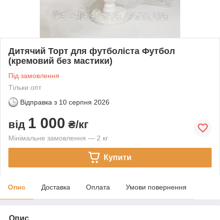
Дитячий Торт для футболіста Футбол
(кремовий без мастики)
Під замовлення
Тільки опт
Відправка з
10 серпня 2026
1 000
від
₴/кг
Мінімальне замовлення — 2 кг
Купити
Опис
Доставка
Оплата
Умови повернення
Опис