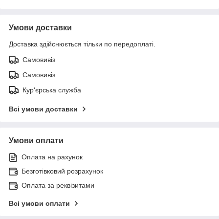
Умови доставки
Доставка здійснюється тільки по передоплаті.
Самовивіз
Самовивіз
Кур'єрська служба
Всі умови доставки
Умови оплати
Оплата на рахунок
Безготівковий розрахунок
Оплата за реквізитами
Всі умови оплати