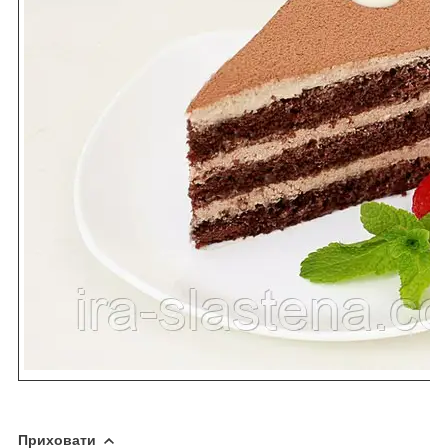
Приховати