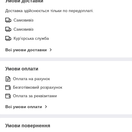
Умови доставки
Доставка здійснюється тільки по передоплаті.
Самовивіз
Самовивіз
Кур'єрська служба
Всі умови доставки
Умови оплати
Оплата на рахунок
Безготівковий розрахунок
Оплата за реквізитами
Всі умови оплати
Умови повернення