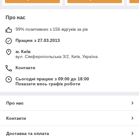
Про нас
99% позитивних з 156 відгуків за рік
Працює з 27.03.2013
м. Київ
вул. Сімферопольська 3/2, Київ, Україна
Контакти
Сьогодні працює з 09:00 до 18:00
Показати весь графік роботи
Про нас
Контакти
Доставка та оплата