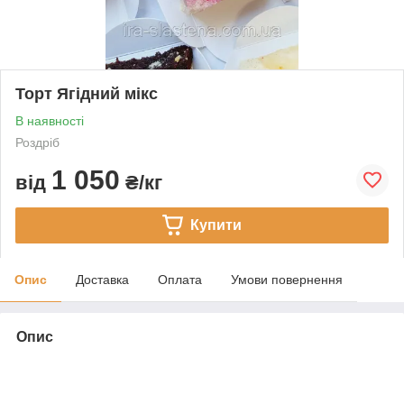
Торт Ягідний мікс
В наявності
Роздріб
1 050
від
₴/кг
Купити
Опис
Доставка
Оплата
Умови повернення
Опис