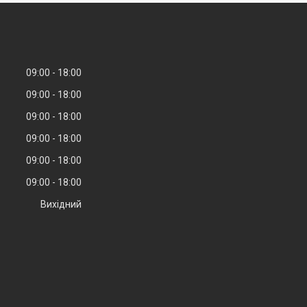
09:00
18:00
09:00
18:00
09:00
18:00
09:00
18:00
09:00
18:00
09:00
18:00
Вихідний