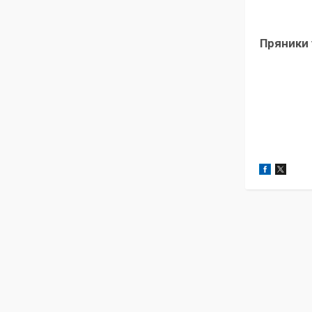
Пряники 