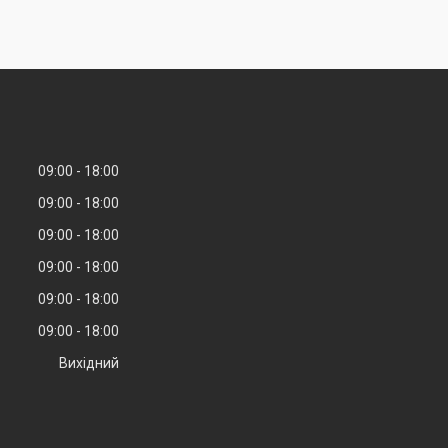
09:00
18:00
09:00
18:00
09:00
18:00
09:00
18:00
09:00
18:00
09:00
18:00
Вихідний