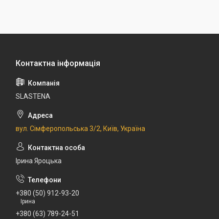
SLASTENA
вул. Сімферопольська 3/2, Київ, Україна
Ірина Яроцька
+380 (50) 912-93-20
Ірина
+380 (63) 789-24-51