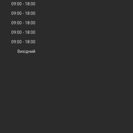
09:00
18:00
09:00
18:00
09:00
18:00
09:00
18:00
09:00
18:00
Вихідний