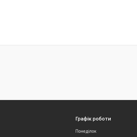
Графік роботи
Понеділок