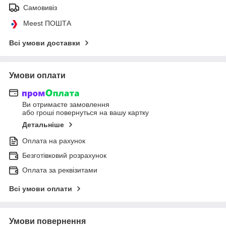
Самовивіз
Meest ПОШТА
Всі умови доставки
Умови оплати
Ви отримаєте замовлення
або гроші повернуться на вашу картку
Детальніше
Оплата на рахунок
Безготівковий розрахунок
Оплата за реквізитами
Всі умови оплати
Умови повернення