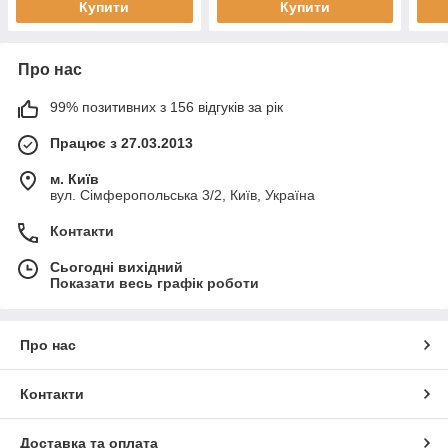
Купити
Купити
Про нас
99% позитивних з 156 відгуків за рік
Працює з 27.03.2013
м. Київ
вул. Сімферопольська 3/2, Київ, Україна
Контакти
Сьогодні вихідний
Показати весь графік роботи
Про нас
Контакти
Доставка та оплата