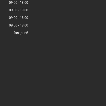
09:00
18:00
09:00
18:00
09:00
18:00
09:00
18:00
Вихідний