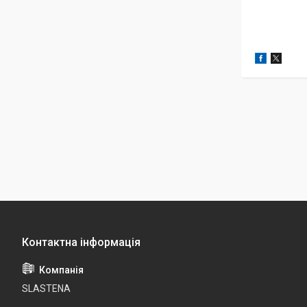
SLASTENA