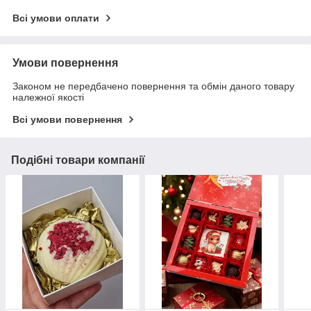
Всі умови оплати
Умови повернення
Законом не передбачено повернення та обмін даного товару
належної якості
Всі умови повернення
Подібні товари компанії