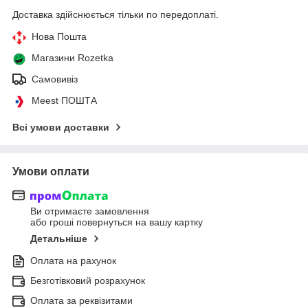
Доставка здійснюється тільки по передоплаті.
Нова Пошта
Магазини Rozetka
Самовивіз
Meest ПОШТА
Всі умови доставки
Умови оплати
Ви отримаєте замовлення
або гроші повернуться на вашу картку
Детальніше
Оплата на рахунок
Безготівковий розрахунок
Оплата за реквізитами