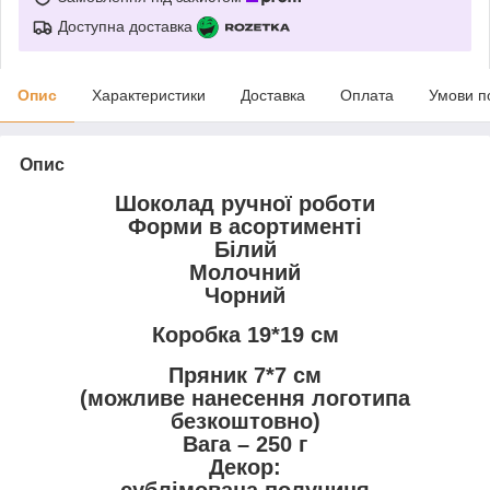
Доступна доставка
Опис
Характеристики
Доставка
Оплата
Умови п
Опис
Шоколад ручної роботи
Форми в асортименті
Білий
Молочний
Чорний
Коробка 19*19 см
Пряник 7*7 см
(можливе нанесення логотипа
безкоштовно)
Вага – 250 г
Декор: