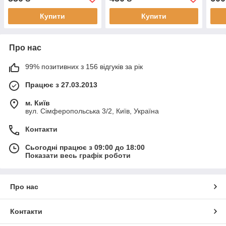
Купити
Купити
Про нас
99% позитивних з 156 відгуків за рік
Працює з 27.03.2013
м. Київ
вул. Сімферопольська 3/2, Київ, Україна
Контакти
Сьогодні працює з 09:00 до 18:00
Показати весь графік роботи
Про нас
Контакти