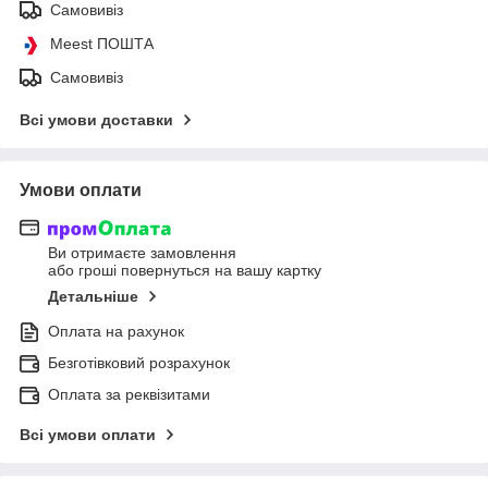
Самовивіз
Meest ПОШТА
Самовивіз
Всі умови доставки
Умови оплати
Ви отримаєте замовлення
або гроші повернуться на вашу картку
Детальніше
Оплата на рахунок
Безготівковий розрахунок
Оплата за реквізитами
Всі умови оплати