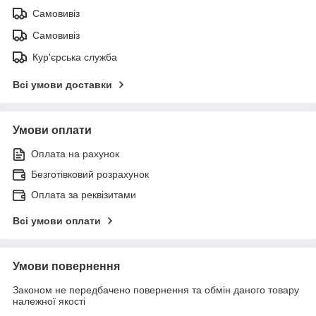
Самовивіз
Самовивіз
Кур'єрська служба
Всі умови доставки
Умови оплати
Оплата на рахунок
Безготівковий розрахунок
Оплата за реквізитами
Всі умови оплати
Умови повернення
Законом не передбачено повернення та обмін даного товару
належної якості