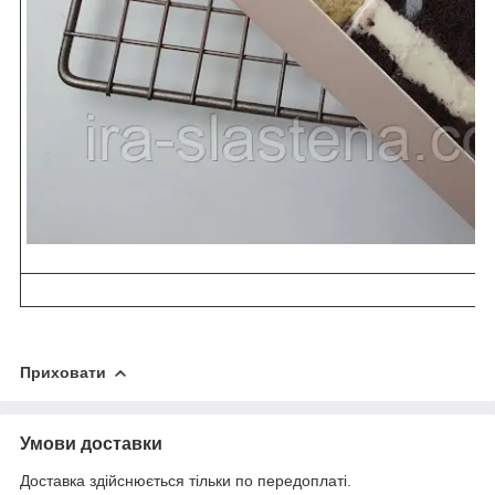
Приховати
Умови доставки
Доставка здійснюється тільки по передоплаті.