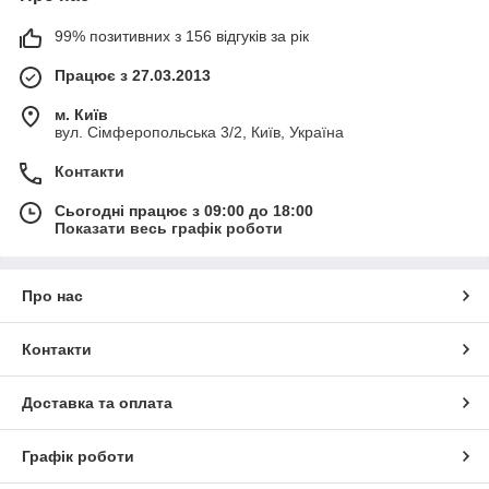
99% позитивних з 156 відгуків за рік
Працює з 27.03.2013
м. Київ
вул. Сімферопольська 3/2, Київ, Україна
Контакти
Сьогодні працює з 09:00 до 18:00
Показати весь графік роботи
Про нас
Контакти
Доставка та оплата
Графік роботи