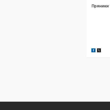
Пряники 