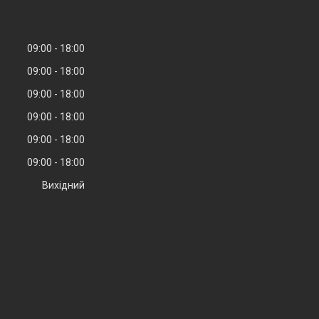
09:00
18:00
09:00
18:00
09:00
18:00
09:00
18:00
09:00
18:00
09:00
18:00
Вихідний