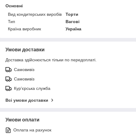
Основні
Вид кондитерських виробів
Торти
Тип
Вагові
Країна виробник
Україна
Умови доставки
Доставка здійснюється тільки по передоплаті.
Самовивіз
Самовивіз
Кур'єрська служба
Всі умови доставки
Умови оплати
Оплата на рахунок