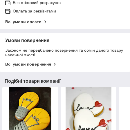
Безготівковий розрахунок
Оплата за реквізитами
Всі умови оплати
Умови повернення
Законом не передбачено повернення та обмін даного товару
належної якості
Всі умови повернення
Подібні товари компанії