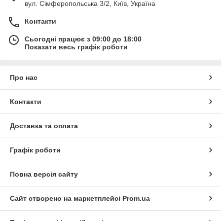
вул. Сімферопольська 3/2, Київ, Україна
Контакти
Сьогодні працює з 09:00 до 18:00
Показати весь графік роботи
Про нас
Контакти
Доставка та оплата
Графік роботи
Повна версія сайту
Сайт створено на маркетплейсі
Prom.ua