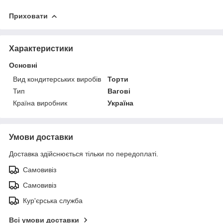
Приховати
Характеристики
Основні
Вид кондитерських виробів
Торти
Тип
Вагові
Країна виробник
Україна
Умови доставки
Доставка здійснюється тільки по передоплаті.
Самовивіз
Самовивіз
Кур'єрська служба
Всі умови доставки