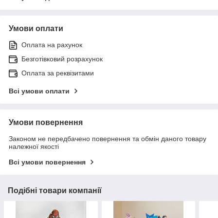
Умови оплати
Оплата на рахунок
Безготівковий розрахунок
Оплата за реквізитами
Всі умови оплати
Умови повернення
Законом не передбачено повернення та обмін даного товару
належної якості
Всі умови повернення
Подібні товари компанії