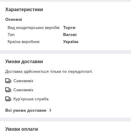
Характеристики
Основні
Вид кондитерських виробів
Торти
Тип
Вагові
Країна виробник
Україна
Умови доставки
Доставка здійснюється тільки по передоплаті.
Самовивіз
Самовивіз
Кур'єрська служба
Всі умови доставки
Умови оплати