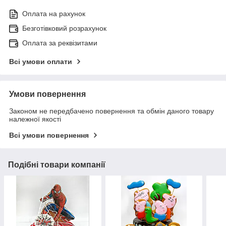
Оплата на рахунок
Безготівковий розрахунок
Оплата за реквізитами
Всі умови оплати
Умови повернення
Законом не передбачено повернення та обмін даного товару
належної якості
Всі умови повернення
Подібні товари компанії