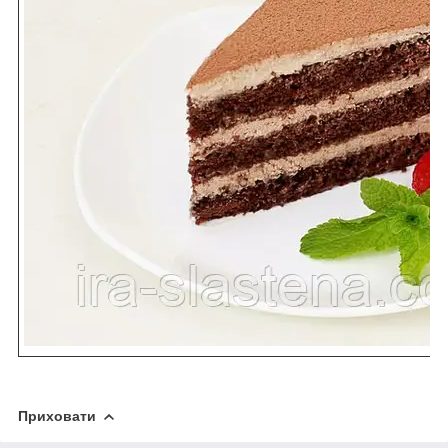
Приховати