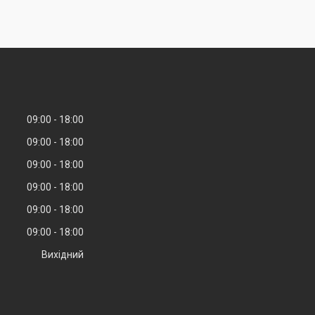
09:00
18:00
09:00
18:00
09:00
18:00
09:00
18:00
09:00
18:00
09:00
18:00
Вихідний