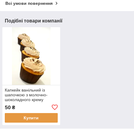
Всі умови повернення
Подібні товари компанії
Капкейк ванільний із
шапочкою з молочно-
шоколадного крему
50
₴
Купити