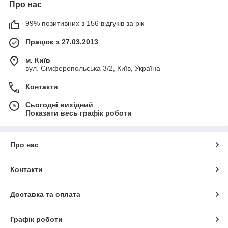
Про нас
99% позитивних з 156 відгуків за рік
Працює з 27.03.2013
м. Київ
вул. Сімферопольська 3/2, Київ, Україна
Контакти
Сьогодні вихідний
Показати весь графік роботи
Про нас
Контакти
Доставка та оплата
Графік роботи