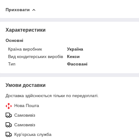
Приховати
Характеристики
Основні
Країна виробник
Україна
Вид кондитерських виробів
Кекси
Тип
Фасовані
Умови доставки
Доставка здійснюється тільки по передоплаті.
Нова Пошта
Самовивіз
Самовивіз
Кур'єрська служба