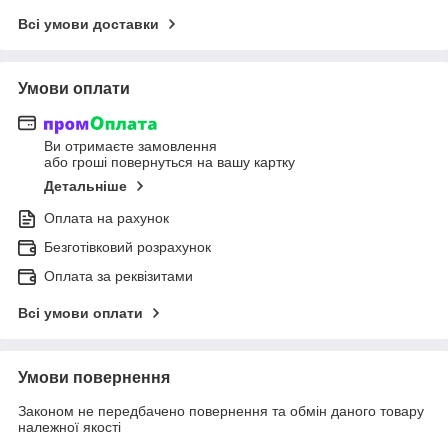
Всі умови доставки
Умови оплати
Ви отримаєте замовлення
або гроші повернуться на вашу картку
Детальніше
Оплата на рахунок
Безготівковий розрахунок
Оплата за реквізитами
Всі умови оплати
Умови повернення
Законом не передбачено повернення та обмін даного товару
належної якості