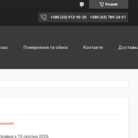
Кошик
+380 (50) 912-93-20
+380 (63) 789-24-51
 нас
Повернення та обмін
Контакти
Доставка
овлення
правка з 10 серпня 2026