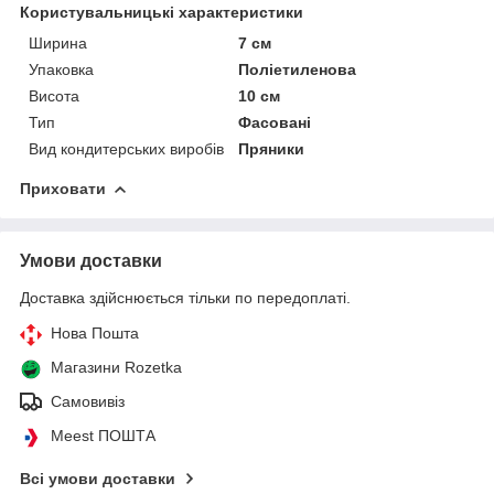
Користувальницькі характеристики
Ширина
7 см
Упаковка
Поліетиленова
Висота
10 см
Тип
Фасовані
Вид кондитерських виробів
Пряники
Приховати
Умови доставки
Доставка здійснюється тільки по передоплаті.
Нова Пошта
Магазини Rozetka
Самовивіз
Meest ПОШТА
Всі умови доставки