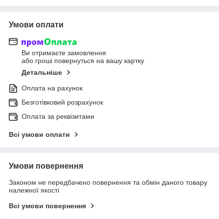
Умови оплати
Ви отримаєте замовлення
або гроші повернуться на вашу картку
Детальніше
Оплата на рахунок
Безготівковий розрахунок
Оплата за реквізитами
Всі умови оплати
Умови повернення
Законом не передбачено повернення та обмін даного товару
належної якості
Всі умови повернення