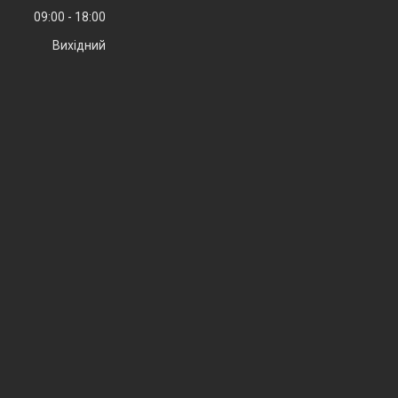
09:00
18:00
Вихідний