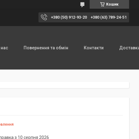
Кошик
+380 (50) 912-93-20
+380 (63) 789-24-51
 нас
Повернення та обмін
Контакти
Доставка
овлення
правка з 10 серпня 2026