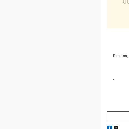
Весілля,