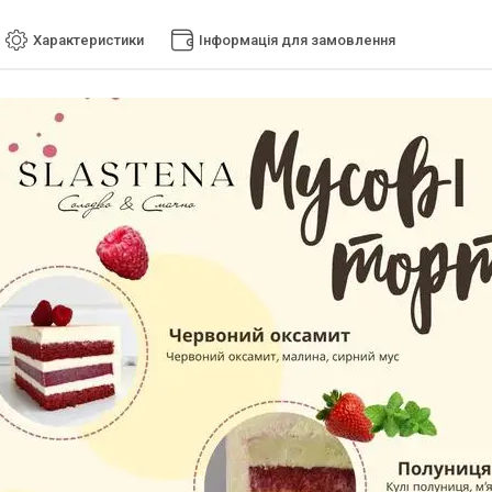
Характеристики
Інформація для замовлення