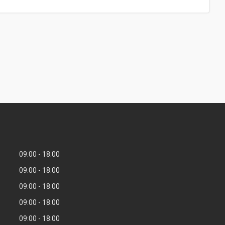
09:00
18:00
09:00
18:00
09:00
18:00
09:00
18:00
09:00
18:00