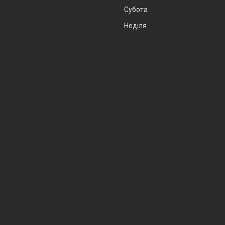
Субота
Неділя